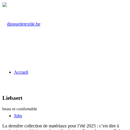
Accueil
Liebaert
beau et confortable
Jobs
La dernière collection de matériaux pour l’été 2025 : c’est dire à